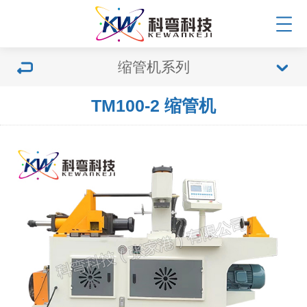
缩管机系列
TM100-2 缩管机