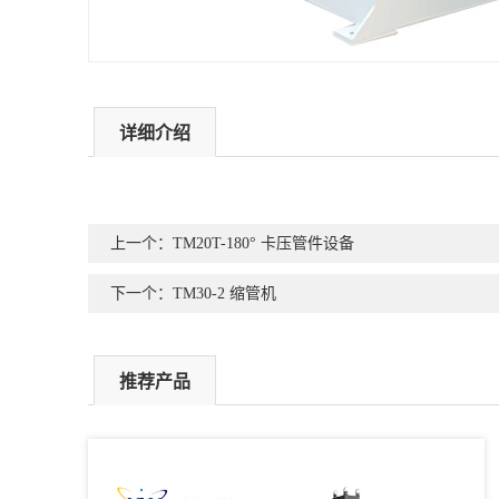
详细介绍
上一个：TM20T-180° 卡压管件设备
下一个：TM30-2 缩管机
推荐产品