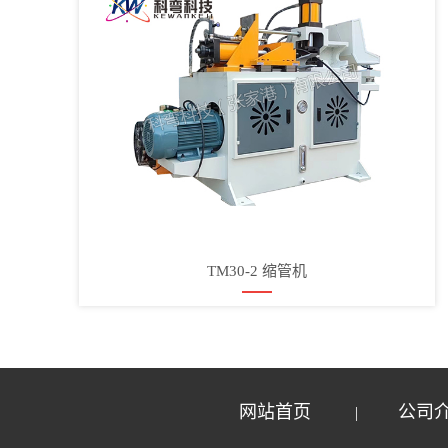
TM30-2 缩管机
网站首页
公司
|