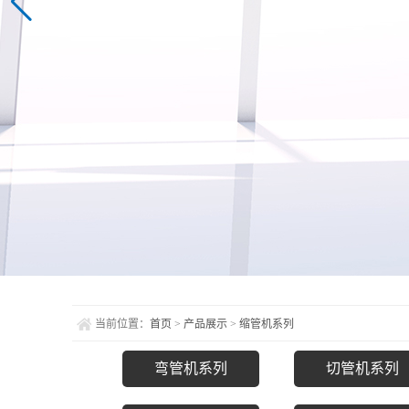
当前位置：
首页
>
产品展示
>
缩管机系列
弯管机系列
切管机系列