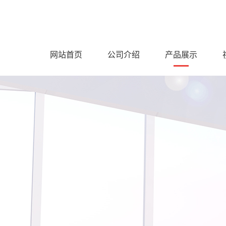
网站首页
公司介绍
产品展示