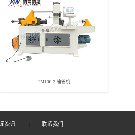
TM100-2 缩管机
闻资讯
联系我们
|