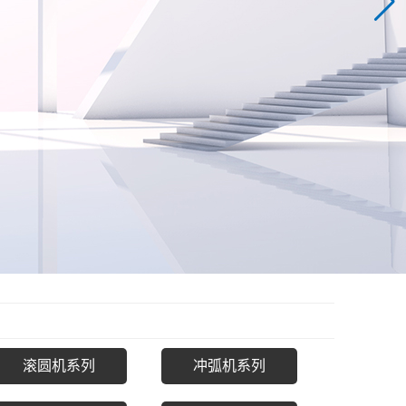
滚圆机系列
冲弧机系列