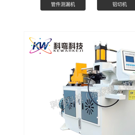
管件测漏机
铝切机