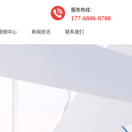
服务热线：
177-6806-8788
视频中心
新闻资讯
联系我们