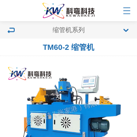
缩管机系列
TM60-2 缩管机