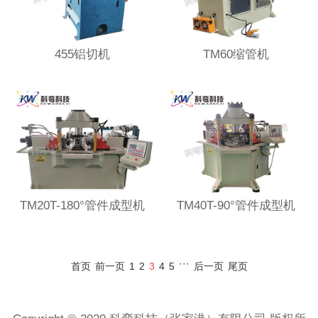
455铝切机
TM60缩管机
TM20T-180°管件成型机
TM40T-90°管件成型机
···
首页
前一页
1
2
3
4
5
后一页
尾页