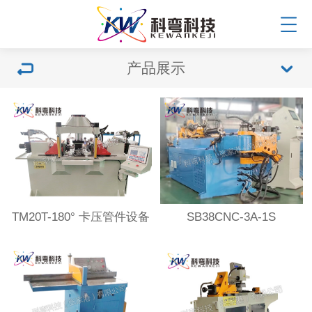
产品展示
TM20T-180° 卡压管件设备
SB38CNC-3A-1S