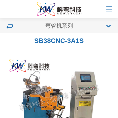
弯管机系列
SB38CNC-3A1S