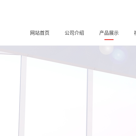
网站首页
公司介绍
产品展示