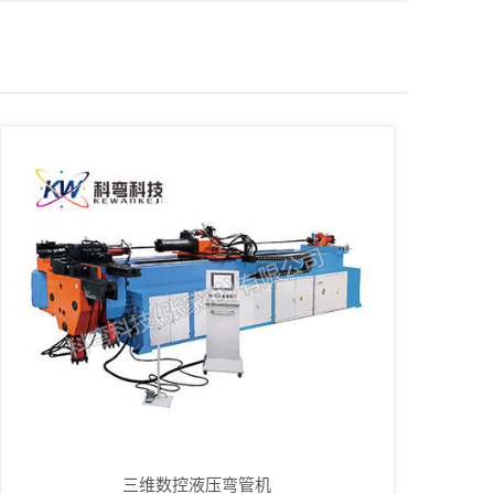
三维数控液压弯管机