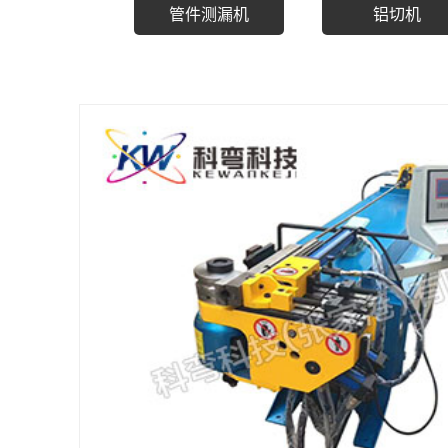
管件测漏机
铝切机