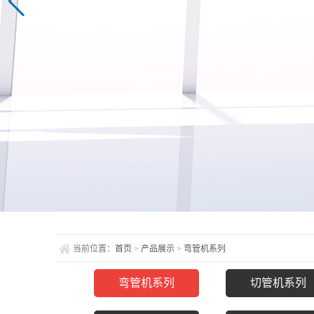
当前位置：
首页
>
产品展示
>
弯管机系列
弯管机系列
切管机系列