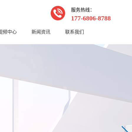
服务热线：
177-6806-8788
视频中心
新闻资讯
联系我们