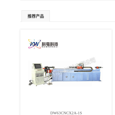
推荐产品
DW63CNCX2A-1S