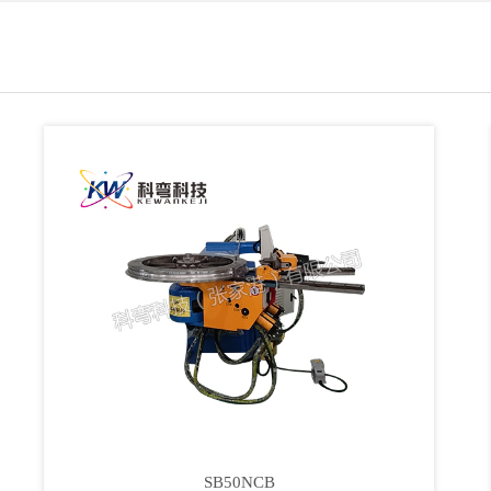
SB50NCB