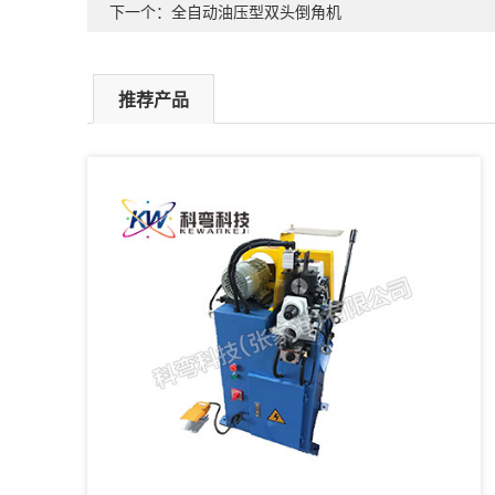
下一个：全自动油压型双头倒角机
推荐产品