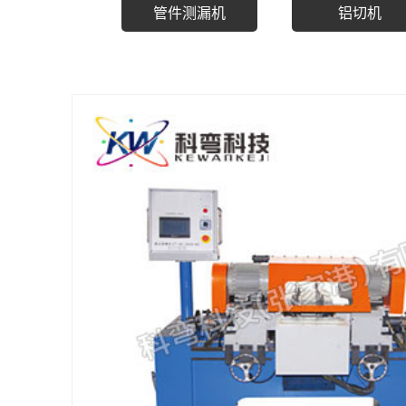
管件测漏机
铝切机