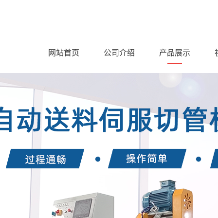
网站首页
公司介绍
产品展示