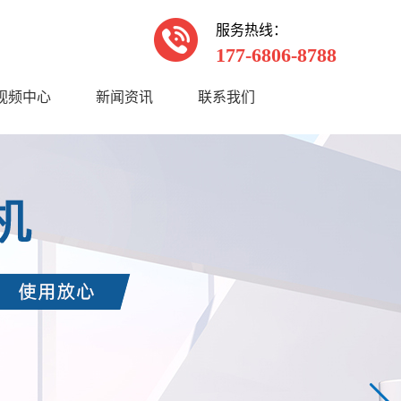
服务热线：
177-6806-8788
视频中心
新闻资讯
联系我们