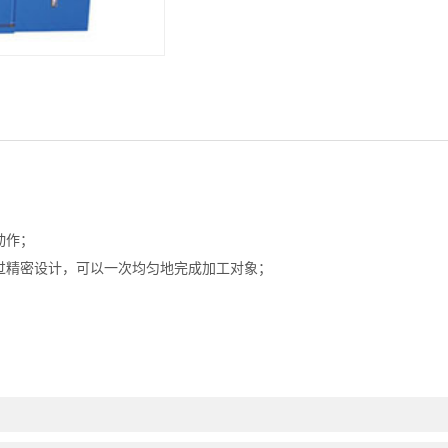
动作；
过精密设计，可以一次均匀地完成加工对象；