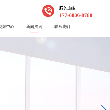
服务热线：
177-6806-8788
视频中心
新闻资讯
联系我们