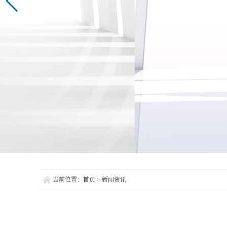
当前位置：
首页
>
新闻资讯