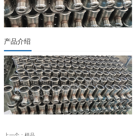
产品介绍
上一个：样品