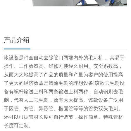
产品介绍
该设备是种全自动去除管口两端内外的毛刺机， 其易于
操作、工作效奉高、维修方便经久耐用、安全系数高，
从而大大地提高了产品的质量和产量为客户的使用提高
了更大的经济效益是清除毛刺的理想设备!该款去毛剌设
备有螺杆输送上料和两条输送上料两种，自动钢刷去毛
刺，代替人工去毛刺，效率大大提高。该款设备广泛用
于因管、方管、异形管、椭固管等等的管类双头毛刺。
还可以根据管材长度可自行调节，操作简单。特殊管材
长度可定制。