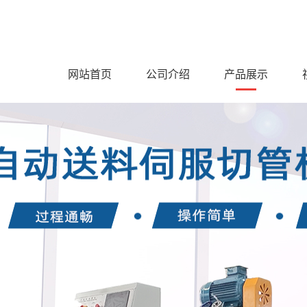
网站首页
公司介绍
产品展示