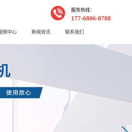
服务热线：
177-6806-8788
视频中心
新闻资讯
联系我们