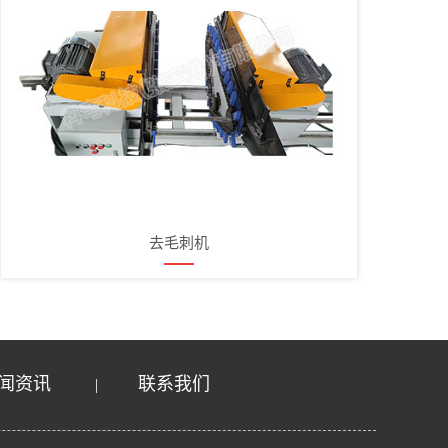
去毛刺机
闻资讯
联系我们
|