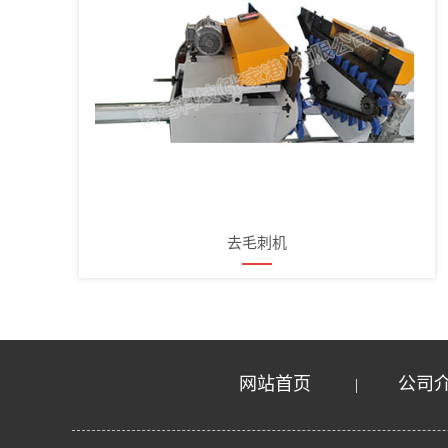
去毛刺机
网站首页
公司
|