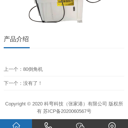
产品介绍
上一个：80倒角机
下一个：没有了！
Copyright © 2020 科弯科技（张家港）有限公司 版权所
有
苏ICP备2020060567号