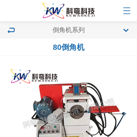
倒角机系列
80倒角机